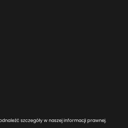
odnaleźć szczegóły w naszej informacji prawnej.