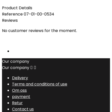
Product Details
Reference
07-01-00-0534
Reviews
No customer reviews for the moment.
Our company
Our company


Delivery
Terms and conditions of use
Om oss
payment
Retur
Contact us