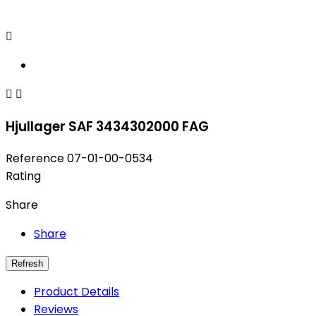



Hjullager SAF 3434302000 FAG
Reference
07-01-00-0534
Rating
Share
Share
Product Details
Reviews