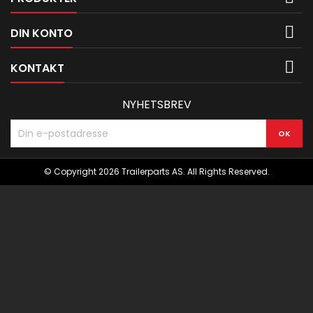

DIN KONTO

KONTAKT
NYHETSBREV
© Copyright 2026 Trailerparts AS. All Rights Reserved.